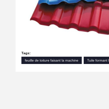
Tags:
feuille de toiture faisant la machine
Tuile formant