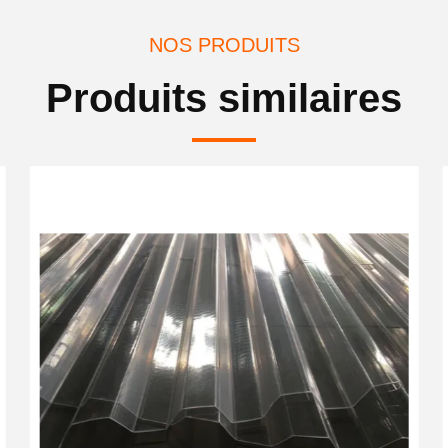
NOS PRODUITS
Produits similaires