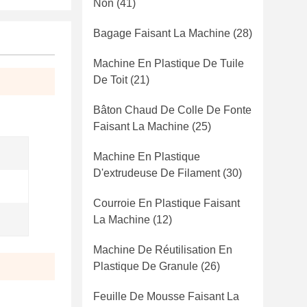
Non
(41)
Bagage Faisant La Machine
(28)
Machine En Plastique De Tuile
De Toit
(21)
Bâton Chaud De Colle De Fonte
Faisant La Machine
(25)
Machine En Plastique
D'extrudeuse De Filament
(30)
Courroie En Plastique Faisant
La Machine
(12)
Machine De Réutilisation En
Plastique De Granule
(26)
Feuille De Mousse Faisant La