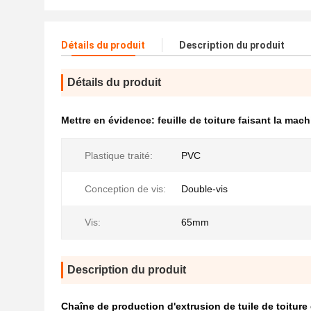
Détails du produit
Description du produit
Détails du produit
Mettre en évidence:
feuille de toiture faisant la mac
Plastique traité:
PVC
Conception de vis:
Double-vis
Vis:
65mm
Description du produit
Chaîne de production d'extrusion de tuile de toitu