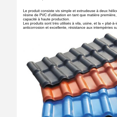
Le produit consiste vis simple et extrudeuse à deux héli
résine de PVC d'utilisation en tant que matière première, 
capacité à haute production.
Les produits sont très utilisés à vila, usine, et la « plat
anticorrosion et excellente, résistance aux intempéries sup