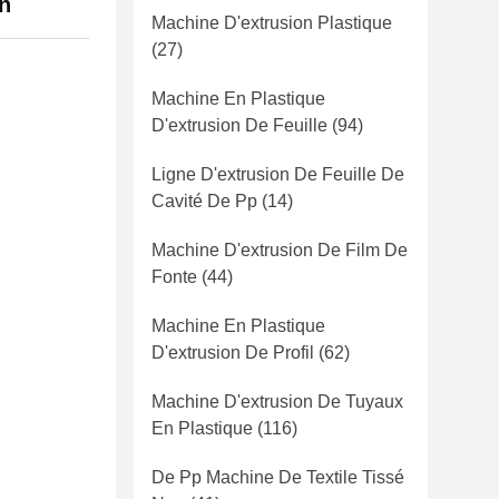
on
Machine D'extrusion Plastique
(27)
Machine En Plastique
D'extrusion De Feuille
(94)
Ligne D'extrusion De Feuille De
Cavité De Pp
(14)
Machine D'extrusion De Film De
Fonte
(44)
Machine En Plastique
D'extrusion De Profil
(62)
Machine D'extrusion De Tuyaux
En Plastique
(116)
De Pp Machine De Textile Tissé