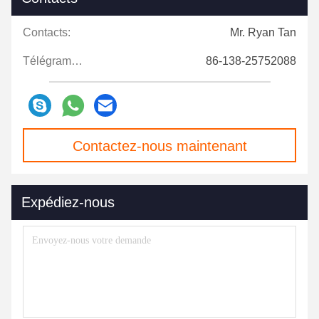
Contacts:
Mr. Ryan Tan
Télégramme:
86-138-25752088
Contactez-nous maintenant
Expédiez-nous