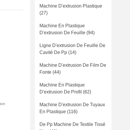
Machine D'extrusion Plastique
(27)
Machine En Plastique
D'extrusion De Feuille
(94)
Ligne D'extrusion De Feuille De
Cavité De Pp
(14)
Machine D'extrusion De Film De
Fonte
(44)
Machine En Plastique
D'extrusion De Profil
(62)
ion
Machine D'extrusion De Tuyaux
En Plastique
(116)
De Pp Machine De Textile Tissé