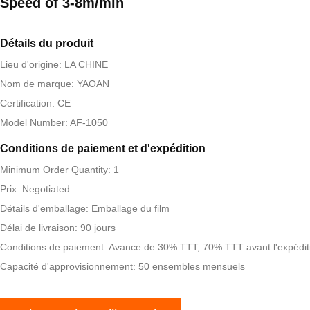
Speed of 3-8m/min
Détails du produit
Lieu d'origine: LA CHINE
Nom de marque: YAOAN
Certification: CE
Model Number: AF-1050
Conditions de paiement et d'expédition
Minimum Order Quantity: 1
Prix: Negotiated
Détails d'emballage: Emballage du film
Délai de livraison: 90 jours
Conditions de paiement: Avance de 30% TTT, 70% TTT avant l'expédit
Capacité d'approvisionnement: 50 ensembles mensuels