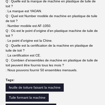
Q : Quelle est la marque de machine en plastique de tuile de
toit ?
: La marque est YAOAN.
Q : Quel est Number modèle de machine en plastique de tuile
de toit ?
: Number modèle est AF-1050.
Q : Où est le point d'origine d'en plastique machine de tuile de
toit ?
: Le point d'origine est la Chine.
Q : Quelle est la certification de la machine en plastique de
tuile de toit ?
: La certification est CE.
Q : Combien d'ensembles de machine en plastique de tuile de
toit peuvent être fournis tous les mois ?
: Nous pouvons fournir 50 ensembles mensuels.
Tags:
feuille de toiture faisant la machine
Tuile formant la machine