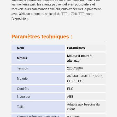
les meilleurs prix, les clients peuvent être en pourparlers et
recevoir leurs commandes d'ici 90 jours d'effectuer le paiement,
avec 30% un paiement anticipé de TTT et 70% TTT avant
l'expédition.
Paramètres techniques :
Nom
Paramètres
Moteur à courant
Moteur
alternatif
Tension
220V/380V
ANIMAL FAMILIER, PVC,
Matériel
PP, PE, PC
Contrôle
PLC
Inverseur
ABB
Adapté aux besoins du
Taille
client