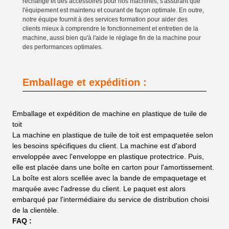
rechange et des accessoires pour nos machines, s'assurant que
l'équipement est maintenu et courant de façon optimale. En outre,
notre équipe fournit à des services formation pour aider des
clients mieux à comprendre le fonctionnement et entretien de la
machine, aussi bien qu'à l'aide le réglage fin de la machine pour
des performances optimales.
Emballage et expédition :
Emballage et expédition de machine en plastique de tuile de
toit
La machine en plastique de tuile de toit est empaquetée selon
les besoins spécifiques du client. La machine est d'abord
enveloppée avec l'enveloppe en plastique protectrice. Puis,
elle est placée dans une boîte en carton pour l'amortissement.
La boîte est alors scellée avec la bande de empaquetage et
marquée avec l'adresse du client. Le paquet est alors
embarqué par l'intermédiaire du service de distribution choisi
de la clientèle.
FAQ :