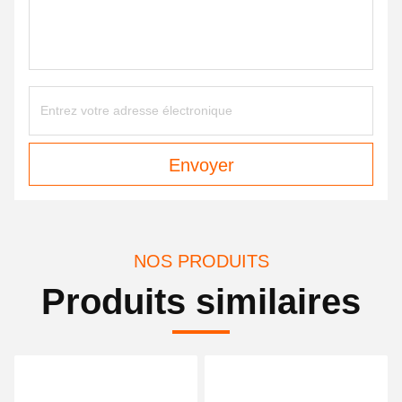
Envoyer
NOS PRODUITS
Produits similaires