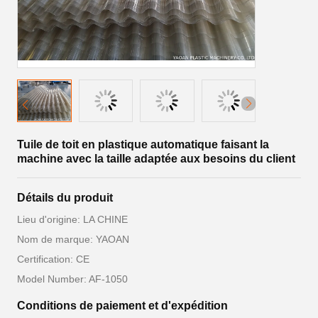
Tuile de toit en plastique automatique faisant la
machine avec la taille adaptée aux besoins du client
Détails du produit
Lieu d'origine: LA CHINE
Nom de marque: YAOAN
Certification: CE
Model Number: AF-1050
Conditions de paiement et d'expédition