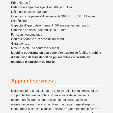
Prix : Négocié
Détails de empaquetage : Emballage du film
Délai de livraison : 90 jours
Conditions de paiement : Avance de 30% TTT, 70% TTT avant
l'expédition
Capacité d'approvisionnement : 50 ensembles mensuels
Gamme d'épaisseur de feuille : 0.6-2mm
Fonction : Automatique
Couleur : Adapté aux besoins du client
Garantie : 1 an
Moteur : Moteur à courant alternatif
Machine couvrante en plastique d'extrusion de feuille, machine
d'extrusion de tuile de toit de pp, machine couvrante en
plastique d'extrusion de feuille
Appui et services :
Notre machine en plastique de tuile de toit offre un service et un
support technique complets. Notre équipe de techniciens
expérimentés fournissent l'installation et les services de
maintenance sur place, aussi bien que dépannage et support
technique à distance. Nous fournissons également des pièces de