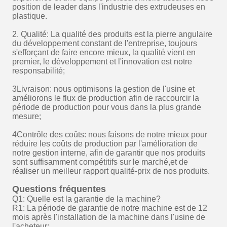
position de leader dans l'industrie des extrudeuses en
plastique.
2. Qualité: La qualité des produits est la pierre angulaire
du développement constant de l'entreprise, toujours
s'efforçant de faire encore mieux, la qualité vient en
premier, le développement et l'innovation est notre
responsabilité;
3Livraison: nous optimisons la gestion de l'usine et
améliorons le flux de production afin de raccourcir la
période de production pour vous dans la plus grande
mesure;
4Contrôle des coûts: nous faisons de notre mieux pour
réduire les coûts de production par l'amélioration de
notre gestion interne, afin de garantir que nos produits
sont suffisamment compétitifs sur le marché,et de
réaliser un meilleur rapport qualité-prix de nos produits.
Questions fréquentes
Q1: Quelle est la garantie de la machine?
R1: La période de garantie de notre machine est de 12
mois après l'installation de la machine dans l'usine de
l'acheteur;