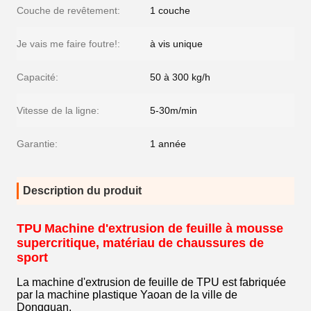
Couche de revêtement:
1 couche
Je vais me faire foutre!:
à vis unique
Capacité:
50 à 300 kg/h
Vitesse de la ligne:
5-30m/min
Garantie:
1 année
Description du produit
TPU
Machine d'extrusion de feuille à mousse
supercritique, matériau de chaussures de
sport
La machine d'extrusion de feuille de TPU est fabriquée
par la machine plastique Yaoan de la ville de
Dongguan.