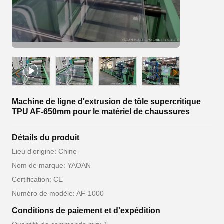
Machine de ligne d'extrusion de tôle supercritique
TPU AF-650mm pour le matériel de chaussures
Détails du produit
Lieu d'origine: Chine
Nom de marque: YAOAN
Certification: CE
Numéro de modèle: AF-1000
Conditions de paiement et d'expédition