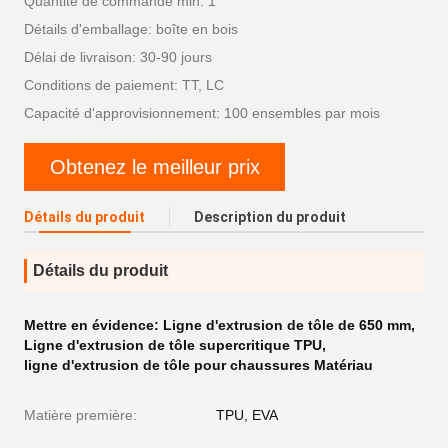
Quantité de commande min: 1
Détails d'emballage: boîte en bois
Délai de livraison: 30-90 jours
Conditions de paiement: TT, LC
Capacité d'approvisionnement: 100 ensembles par mois
Obtenez le meilleur prix
Détails du produit
Description du produit
Détails du produit
Mettre en évidence:
Ligne d'extrusion de tôle de 650 mm
,
Ligne d'extrusion de tôle supercritique TPU
,
ligne d'extrusion de tôle pour chaussures Matériau
Matière première:
TPU, EVA