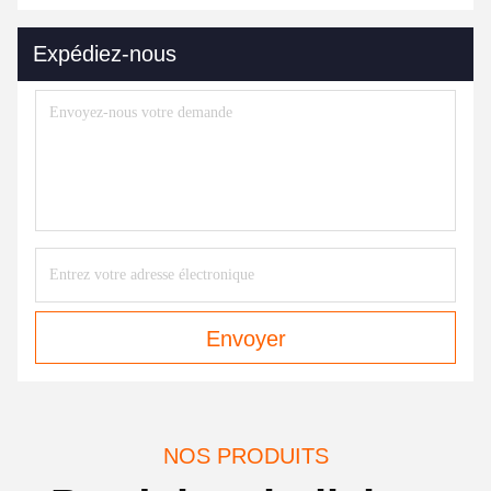
Expédiez-nous
Envoyer
NOS PRODUITS