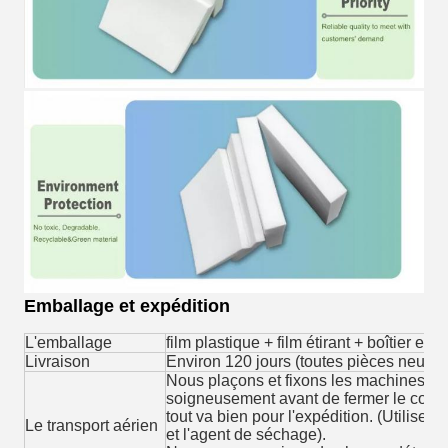
Emballage et expédition
L'emballage
film plastique + film étirant + boîtier en
Livraison
Environ 120 jours (toutes pièces neuves
Nous plaçons et fixons les machines bie
soigneusement avant de fermer le cont
tout va bien pour l'expédition. (Utiliser d
Le transport aérien
et l'agent de séchage).