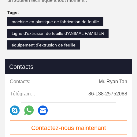
un soutien technique à tout moment..
Tags:
machine en plastique de fabrication de feuille
Ligne d'extrusion de feuille d'ANIMAL FAMILIER
équipement d'extrusion de feuille
Contacts
Contacts:
Mr. Ryan Tan
Télégramme:
86-138-25752088
Contactez-nous maintenant