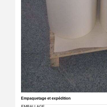
Empaquetage et expédition
EMBALLAGE