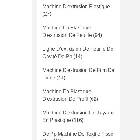
Machine D'extrusion Plastique
(27)
Machine En Plastique
D'extrusion De Feuille
(94)
Ligne D'extrusion De Feuille De
Cavité De Pp
(14)
Machine D'extrusion De Film De
Fonte
(44)
Machine En Plastique
D'extrusion De Profil
(62)
Machine D'extrusion De Tuyaux
En Plastique
(116)
De Pp Machine De Textile Tissé