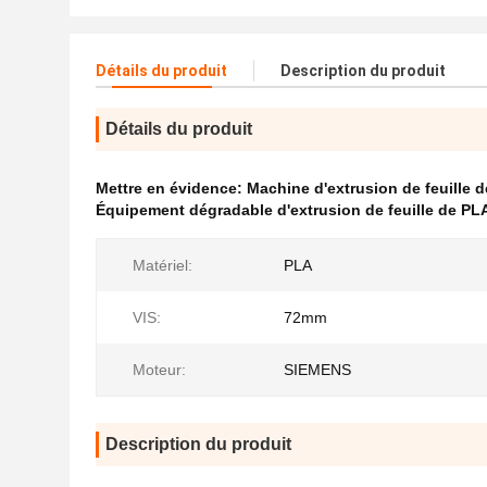
Détails du produit
Description du produit
Détails du produit
Mettre en évidence:
Machine d'extrusion de feuille 
Équipement dégradable d'extrusion de feuille de PL
Matériel:
PLA
VIS:
72mm
Moteur:
SIEMENS
Description du produit