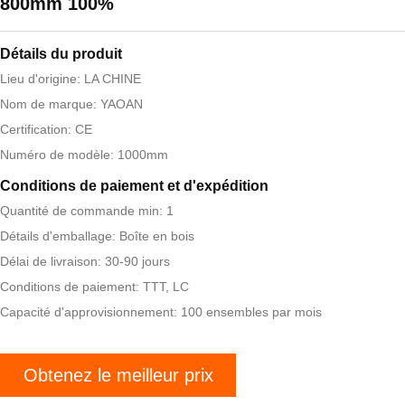
800mm 100%
Détails du produit
Lieu d'origine: LA CHINE
Nom de marque: YAOAN
Certification: CE
Numéro de modèle: 1000mm
Conditions de paiement et d'expédition
Quantité de commande min: 1
Détails d'emballage: Boîte en bois
Délai de livraison: 30-90 jours
Conditions de paiement: TTT, LC
Capacité d'approvisionnement: 100 ensembles par mois
Obtenez le meilleur prix