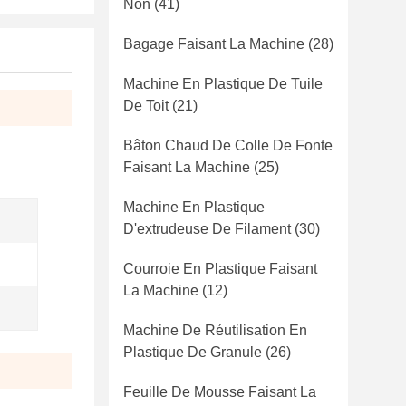
Non
(41)
Bagage Faisant La Machine
(28)
Machine En Plastique De Tuile
De Toit
(21)
Bâton Chaud De Colle De Fonte
Faisant La Machine
(25)
Machine En Plastique
D'extrudeuse De Filament
(30)
Courroie En Plastique Faisant
La Machine
(12)
Machine De Réutilisation En
Plastique De Granule
(26)
Feuille De Mousse Faisant La