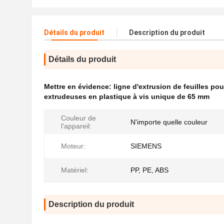
Détails du produit
Description du produit
Détails du produit
Mettre en évidence:
ligne d'extrusion de feuilles p
extrudeuses en plastique à vis unique de 65 mm
Couleur de
N'importe quelle couleur
l'appareil:
Moteur:
SIEMENS
Matériel:
PP, PE, ABS
Description du produit