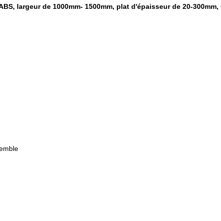
ABS, largeur de 1000mm- 1500mm, plat d'épaisseur de 20-300mm,
semble