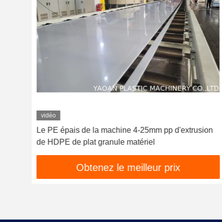
vidéo
Le PE épais de la machine 4-25mm pp d'extrusion
de
de HDPE de plat granule matériel
Obtenez le meilleur prix