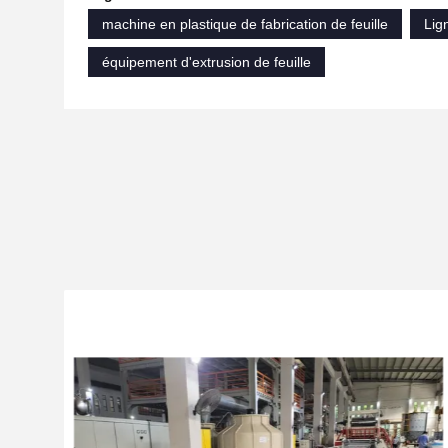
machine en plastique de fabrication de feuille
Lig
équipement d'extrusion de feuille