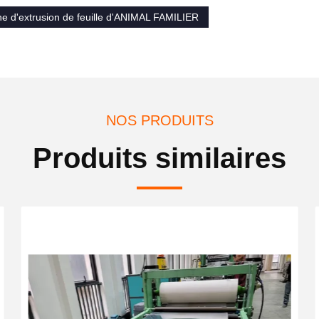
ne d'extrusion de feuille d'ANIMAL FAMILIER
NOS PRODUITS
Produits similaires