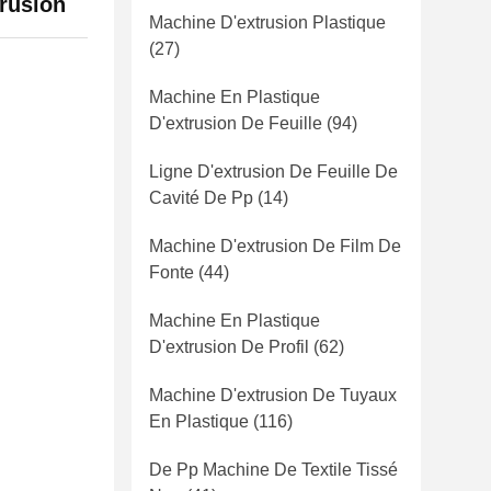
trusion
Machine D'extrusion Plastique
(27)
Machine En Plastique
D'extrusion De Feuille
(94)
Ligne D'extrusion De Feuille De
Cavité De Pp
(14)
Machine D'extrusion De Film De
Fonte
(44)
Machine En Plastique
D'extrusion De Profil
(62)
Machine D'extrusion De Tuyaux
En Plastique
(116)
De Pp Machine De Textile Tissé