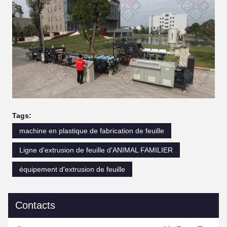
Tags:
machine en plastique de fabrication de feuille
Ligne d'extrusion de feuille d'ANIMAL FAMILIER
équipement d'extrusion de feuille
Contacts