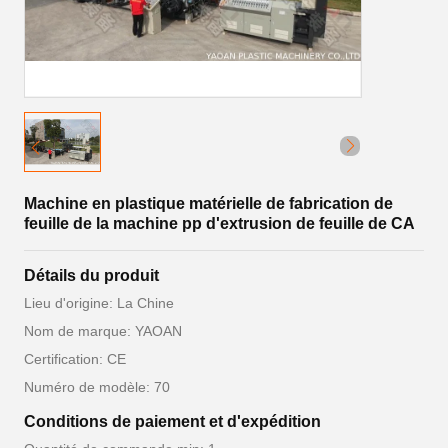
Machine en plastique matérielle de fabrication de
feuille de la machine pp d'extrusion de feuille de CA
Détails du produit
Lieu d'origine: La Chine
Nom de marque: YAOAN
Certification: CE
Numéro de modèle: 70
Conditions de paiement et d'expédition