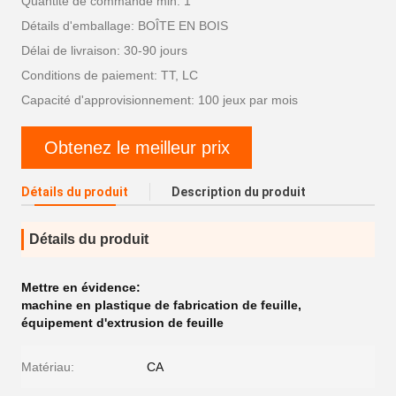
Quantité de commande min: 1
Détails d'emballage: BOÎTE EN BOIS
Délai de livraison: 30-90 jours
Conditions de paiement: TT, LC
Capacité d'approvisionnement: 100 jeux par mois
Obtenez le meilleur prix
Détails du produit
Description du produit
Détails du produit
Mettre en évidence:
machine en plastique de fabrication de feuille
,
équipement d'extrusion de feuille
Matériau:
CA