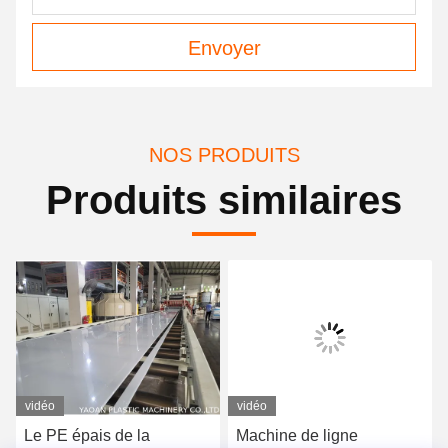
Envoyer
NOS PRODUITS
Produits similaires
vidéo
vidéo
Le PE épais de la
Machine de ligne