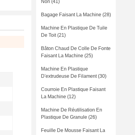
Non
(41)
Bagage Faisant La Machine
(28)
Machine En Plastique De Tuile
De Toit
(21)
Bâton Chaud De Colle De Fonte
Faisant La Machine
(25)
Machine En Plastique
D'extrudeuse De Filament
(30)
Courroie En Plastique Faisant
La Machine
(12)
Machine De Réutilisation En
Plastique De Granule
(26)
Feuille De Mousse Faisant La