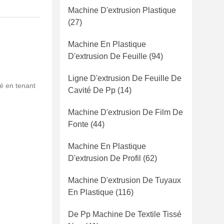
Machine D'extrusion Plastique
(27)
Machine En Plastique
D'extrusion De Feuille
(94)
Ligne D'extrusion De Feuille De
é en tenant
Cavité De Pp
(14)
Machine D'extrusion De Film De
Fonte
(44)
Machine En Plastique
D'extrusion De Profil
(62)
Machine D'extrusion De Tuyaux
En Plastique
(116)
De Pp Machine De Textile Tissé