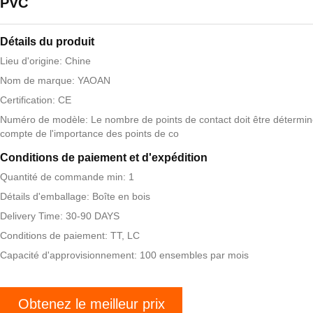
PVC
Détails du produit
Lieu d'origine: Chine
Nom de marque: YAOAN
Certification: CE
Numéro de modèle: Le nombre de points de contact doit être détermin
compte de l'importance des points de co
Conditions de paiement et d'expédition
Quantité de commande min: 1
Détails d'emballage: Boîte en bois
Delivery Time: 30-90 DAYS
Conditions de paiement: TT, LC
Capacité d'approvisionnement: 100 ensembles par mois
Obtenez le meilleur prix