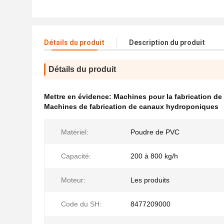
Détails du produit
Description du produit
Détails du produit
Mettre en évidence:
Machines pour la fabrication d
Machines de fabrication de canaux hydroponiques
Matériel:
Poudre de PVC
Capacité:
200 à 800 kg/h
Moteur:
Les produits
Code du SH:
8477209000