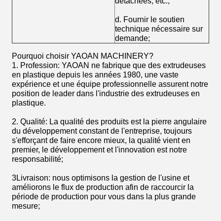
détachées, etc.;
d. Fournir le soutien
technique nécessaire sur
demande;
Pourquoi choisir YAOAN MACHINERY?
1. Profession: YAOAN ne fabrique que des extrudeuses
en plastique depuis les années 1980, une vaste
expérience et une équipe professionnelle assurent notre
position de leader dans l'industrie des extrudeuses en
plastique.
2. Qualité: La qualité des produits est la pierre angulaire
du développement constant de l'entreprise, toujours
s'efforçant de faire encore mieux, la qualité vient en
premier, le développement et l'innovation est notre
responsabilité;
3Livraison: nous optimisons la gestion de l'usine et
améliorons le flux de production afin de raccourcir la
période de production pour vous dans la plus grande
mesure;