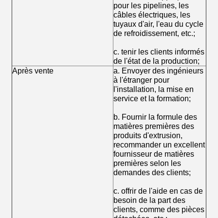
pour les pipelines, les
câbles électriques, les
tuyaux d'air, l'eau du cycle
de refroidissement, etc.;
c. tenir les clients informés
de l'état de la production;
Après vente
a. Envoyer des ingénieurs
à l'étranger pour
l'installation, la mise en
service et la formation;
b. Fournir la formule des
matières premières des
produits d'extrusion,
recommander un excellent
fournisseur de matières
premières selon les
demandes des clients;
c. offrir de l'aide en cas de
besoin de la part des
clients, comme des pièces