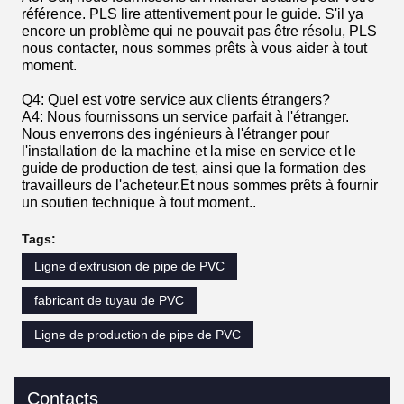
référence. PLS lire attentivement pour le guide. S'il ya
encore un problème qui ne pouvait pas être résolu, PLS
nous contacter, nous sommes prêts à vous aider à tout
moment.
Q4: Quel est votre service aux clients étrangers?
A4: Nous fournissons un service parfait à l'étranger.
Nous enverrons des ingénieurs à l'étranger pour
l'installation de la machine et la mise en service et le
guide de production de test, ainsi que la formation des
travailleurs de l'acheteur.Et nous sommes prêts à fournir
un soutien technique à tout moment..
Tags:
Ligne d'extrusion de pipe de PVC
fabricant de tuyau de PVC
Ligne de production de pipe de PVC
Contacts