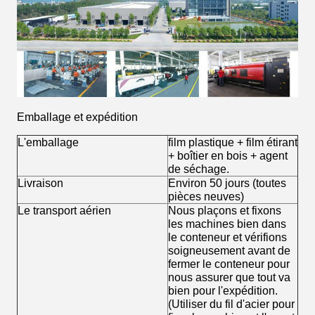
Emballage et expédition
L'emballage
film plastique + film étirant
+ boîtier en bois + agent
de séchage.
Livraison
Environ 50 jours (toutes
pièces neuves)
Le transport aérien
Nous plaçons et fixons
les machines bien dans
le conteneur et vérifions
soigneusement avant de
fermer le conteneur pour
nous assurer que tout va
bien pour l'expédition.
(Utiliser du fil d'acier pour