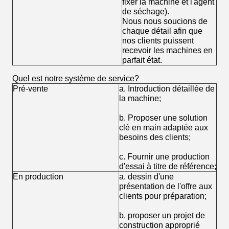
fixer la machine et l'agent
de séchage).
Nous nous soucions de
chaque détail afin que
nos clients puissent
recevoir les machines en
parfait état.
Quel est notre système de service?
Pré-vente
a. Introduction détaillée de
la machine;
b. Proposer une solution
clé en main adaptée aux
besoins des clients;
c. Fournir une production
d'essai à titre de référence;
En production
a. dessin d'une
présentation de l'offre aux
clients pour préparation;
b. proposer un projet de
construction approprié