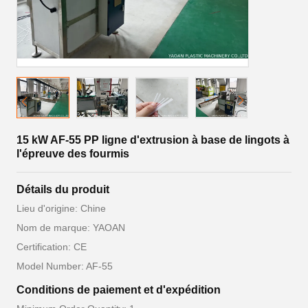
15 kW AF-55 PP ligne d'extrusion à base de lingots à
l'épreuve des fourmis
Détails du produit
Lieu d'origine: Chine
Nom de marque: YAOAN
Certification: CE
Model Number: AF-55
Conditions de paiement et d'expédition