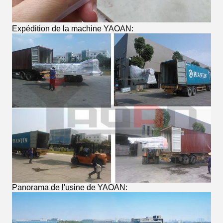
Expédition de la machine YAOAN:
Panorama de l'usine de YAOAN: