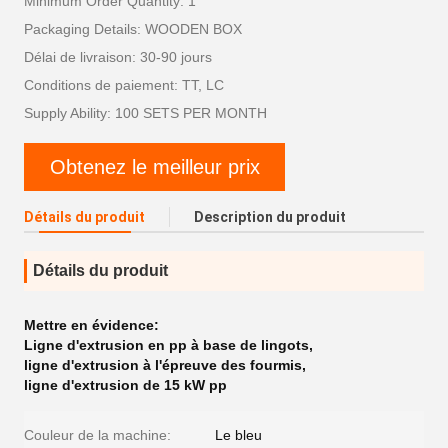
Minimum Order Quantity: 1
Packaging Details: WOODEN BOX
Délai de livraison: 30-90 jours
Conditions de paiement: TT, LC
Supply Ability: 100 SETS PER MONTH
Obtenez le meilleur prix
Détails du produit
Description du produit
Détails du produit
Mettre en évidence:
Ligne d'extrusion en pp à base de lingots
,
ligne d'extrusion à l'épreuve des fourmis
,
ligne d'extrusion de 15 kW pp
Couleur de la machine:
Le bleu