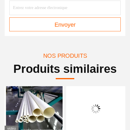
Envoyer
NOS PRODUITS
Produits similaires