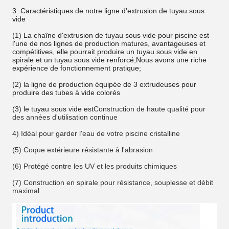
3. Caractéristiques de notre ligne d'extrusion de tuyau sous
vide
(1) La chaîne d'extrusion de tuyau sous vide pour piscine est
l'une de nos lignes de production matures, avantageuses et
compétitives, elle pourrait produire un tuyau sous vide en
spirale et un tuyau sous vide renforcé,Nous avons une riche
expérience de fonctionnement pratique;
(2) la ligne de production équipée de 3 extrudeuses pour
produire des tubes à vide colorés
(3) le tuyau sous vide est
Construction de haute qualité pour
des années d'utilisation continue
4) Idéal pour garder l'eau de votre piscine cristalline
(5) Coque extérieure résistante à l'abrasion
(6) Protégé contre les UV et les produits chimiques
(7) Construction en spirale pour résistance, souplesse et débit
maximal