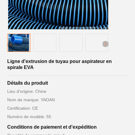
Ligne d'extrusion de tuyau pour aspirateur en
spirale EVA
Détails du produit
Lieu d'origine: Chine
Nom de marque: YAOAN
Certification: CE
Numéro de modèle: 55
Conditions de paiement et d'expédition