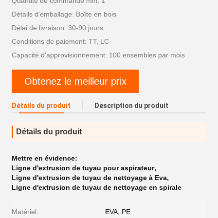
Quantité de commande min: 1
Détails d'emballage: Boîte en bois
Délai de livraison: 30-90 jours
Conditions de paiement: TT, LC
Capacité d'approvisionnement: 100 ensembles par mois
Obtenez le meilleur prix
Détails du produit
Description du produit
Détails du produit
Mettre en évidence:
Ligne d'extrusion de tuyau pour aspirateur
,
Ligne d'extrusion de tuyau de nettoyage à Eva
,
Ligne d'extrusion de tuyau de nettoyage en spirale
Matériel:
EVA, PE