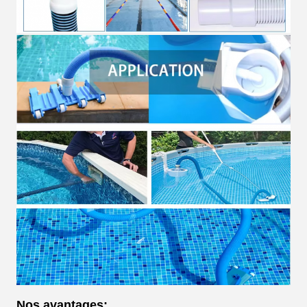
Nos avantages: