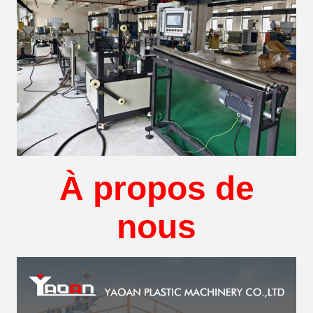
À propos de
nous