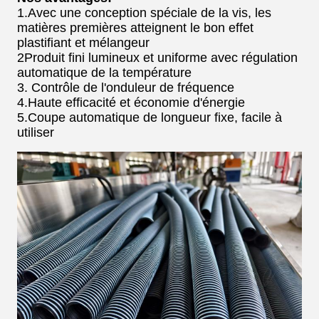
1.Avec une conception spéciale de la vis, les
matières premières atteignent le bon effet
plastifiant et mélangeur
2Produit fini lumineux et uniforme avec régulation
automatique de la température
3. Contrôle de l'onduleur de fréquence
4.Haute efficacité et économie d'énergie
5.Coupe automatique de longueur fixe, facile à
utiliser