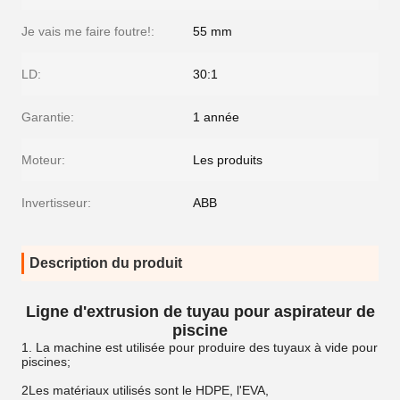
Je vais me faire foutre!:
55 mm
LD:
30:1
Garantie:
1 année
Moteur:
Les produits
Invertisseur:
ABB
Description du produit
Ligne d'extrusion de tuyau pour aspirateur de
piscine
1. La machine est utilisée pour produire des tuyaux à vide pour
piscines;
2Les matériaux utilisés sont le HDPE, l'EVA,