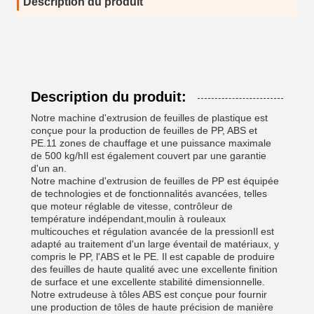
Description du produit
Description du produit:
Notre machine d'extrusion de feuilles de plastique est
conçue pour la production de feuilles de PP, ABS et
PE.11 zones de chauffage et une puissance maximale
de 500 kg/hIl est également couvert par une garantie
d'un an.
Notre machine d'extrusion de feuilles de PP est équipée
de technologies et de fonctionnalités avancées, telles
que moteur réglable de vitesse, contrôleur de
température indépendant,moulin à rouleaux
multicouches et régulation avancée de la pressionIl est
adapté au traitement d'un large éventail de matériaux, y
compris le PP, l'ABS et le PE. Il est capable de produire
des feuilles de haute qualité avec une excellente finition
de surface et une excellente stabilité dimensionnelle.
Notre extrudeuse à tôles ABS est conçue pour fournir
une production de tôles de haute précision de manière