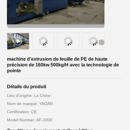
machine d'extrusion de feuille de PE de haute
précision de 160kw 500kg/H avec la technologie de
pointe
Détails du produit
Lieu d'origine: La Chine
Nom de marque: YAOAN
Certification: CE
Model Number: AF-1000