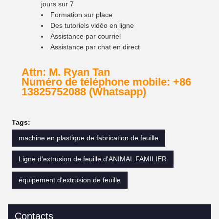
jours sur 7
Formation sur place
Des tutoriels vidéo en ligne
Assistance par courriel
Assistance par chat en direct
Attn: M. Ryan Tan
Numéro de téléphone mobile: +86
13825752088 (Whatsapp)
Tags:
machine en plastique de fabrication de feuille
Ligne d'extrusion de feuille d'ANIMAL FAMILIER
équipement d'extrusion de feuille
Contacts