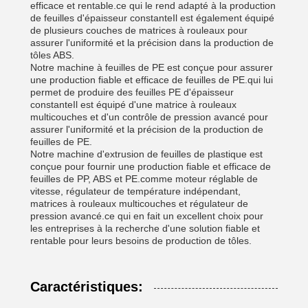
efficace et rentable.ce qui le rend adapté à la production
de feuilles d'épaisseur constanteIl est également équipé
de plusieurs couches de matrices à rouleaux pour
assurer l'uniformité et la précision dans la production de
tôles ABS.
Notre machine à feuilles de PE est conçue pour assurer
une production fiable et efficace de feuilles de PE.qui lui
permet de produire des feuilles PE d'épaisseur
constanteIl est équipé d'une matrice à rouleaux
multicouches et d'un contrôle de pression avancé pour
assurer l'uniformité et la précision de la production de
feuilles de PE.
Notre machine d'extrusion de feuilles de plastique est
conçue pour fournir une production fiable et efficace de
feuilles de PP, ABS et PE.comme moteur réglable de
vitesse, régulateur de température indépendant,
matrices à rouleaux multicouches et régulateur de
pression avancé.ce qui en fait un excellent choix pour
les entreprises à la recherche d'une solution fiable et
rentable pour leurs besoins de production de tôles.
Caractéristiques: