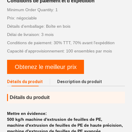
Conditions de paiement et d'expédition
Minimum Order Quantity: 1
Prix: négociable
Détails d'emballage: Boîte en bois
Délai de livraison: 3 mois
Conditions de paiement: 30% TTT, 70% avant l'expédition
Capacité d'approvisionnement: 100 ensembles par mois
Obtenez le meilleur prix
Détails du produit
Description du produit
Détails du produit
Mettre en évidence:
500 kg/h machine d'extrusion de feuilles de PE
,
machine d'extrusion de feuilles de PE de haute précision
,
machine d'extrusion de feuilles de PE avancée