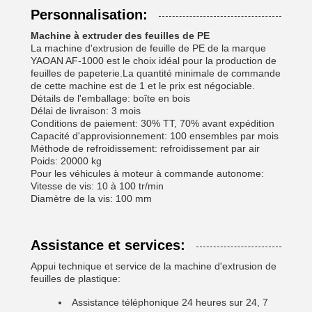
Personnalisation:
Machine à extruder des feuilles de PE
La machine d'extrusion de feuille de PE de la marque
YAOAN AF-1000 est le choix idéal pour la production de
feuilles de papeterie.La quantité minimale de commande
de cette machine est de 1 et le prix est négociable.
Détails de l'emballage: boîte en bois
Délai de livraison: 3 mois
Conditions de paiement: 30% TT, 70% avant expédition
Capacité d'approvisionnement: 100 ensembles par mois
Méthode de refroidissement: refroidissement par air
Poids: 20000 kg
Pour les véhicules à moteur à commande autonome:
Vitesse de vis: 10 à 100 tr/min
Diamètre de la vis: 100 mm
Assistance et services:
Appui technique et service de la machine d'extrusion de
feuilles de plastique:
Assistance téléphonique 24 heures sur 24, 7