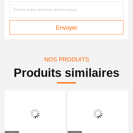
Envoyer
NOS PRODUITS
Produits similaires