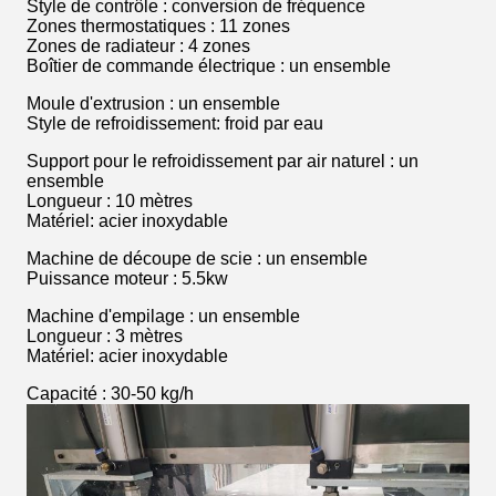
Style de contrôle : conversion de fréquence
Zones thermostatiques : 11 zones
Zones de radiateur : 4 zones
Boîtier de commande électrique : un ensemble
Moule d'extrusion : un ensemble
Style de refroidissement: froid par eau
Support pour le refroidissement par air naturel : un
ensemble
Longueur : 10 mètres
Matériel: acier inoxydable
Machine de découpe de scie : un ensemble
Puissance moteur : 5.5kw
Machine d'empilage : un ensemble
Longueur : 3 mètres
Matériel: acier inoxydable
Capacité : 30-50 kg/h