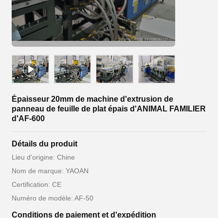
Épaisseur 20mm de machine d'extrusion de
panneau de feuille de plat épais d'ANIMAL FAMILIER
d'AF-600
Détails du produit
Lieu d'origine: Chine
Nom de marque: YAOAN
Certification: CE
Numéro de modèle: AF-50
Conditions de paiement et d'expédition