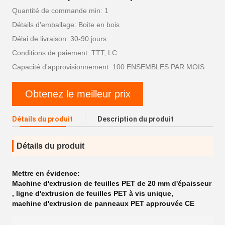
Quantité de commande min: 1
Détails d'emballage: Boite en bois
Délai de livraison: 30-90 jours
Conditions de paiement: TTT, LC
Capacité d'approvisionnement: 100 ENSEMBLES PAR MOIS
Obtenez le meilleur prix
Détails du produit
Description du produit
Détails du produit
Mettre en évidence:
Machine d'extrusion de feuilles PET de 20 mm d'épaisseur
,
ligne d'extrusion de feuilles PET à vis unique
,
machine d'extrusion de panneaux PET approuvée CE