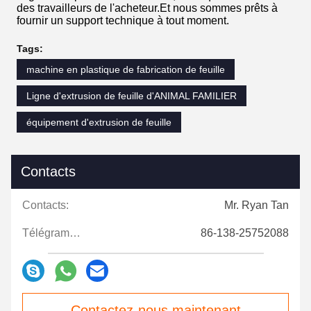
des travailleurs de l'acheteur.Et nous sommes prêts à
fournir un support technique à tout moment.
Tags:
machine en plastique de fabrication de feuille
Ligne d'extrusion de feuille d'ANIMAL FAMILIER
équipement d'extrusion de feuille
Contacts
Contacts:
Mr. Ryan Tan
Télégramme:
86-138-25752088
Contactez-nous maintenant