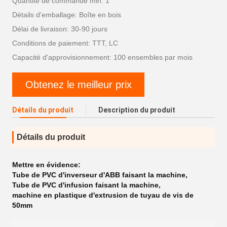
Quantité de commande min: 1
Détails d'emballage: Boîte en bois
Délai de livraison: 30-90 jours
Conditions de paiement: TTT, LC
Capacité d'approvisionnement: 100 ensembles par mois
Obtenez le meilleur prix
Détails du produit
Description du produit
Détails du produit
Mettre en évidence:
Tube de PVC d'inverseur d'ABB faisant la machine
,
Tube de PVC d'infusion faisant la machine
,
machine en plastique d'extrusion de tuyau de vis de
50mm