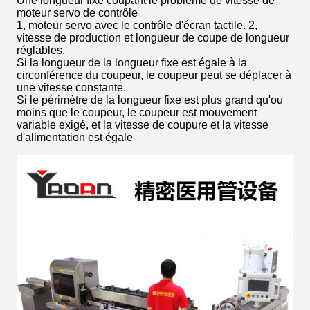
Une longueur fixe coupant le problème de vitesse de
moteur servo de contrôle
1, moteur servo avec le contrôle d'écran tactile. 2,
vitesse de production et longueur de coupe de longueur
réglables.
Si la longueur de la longueur fixe est égale à la
circonférence du coupeur, le coupeur peut se déplacer à
une vitesse constante.
Si le périmètre de la longueur fixe est plus grand qu'ou
moins que le coupeur, le coupeur est mouvement
variable exigé, et la vitesse de coupure et la vitesse
d'alimentation est égale