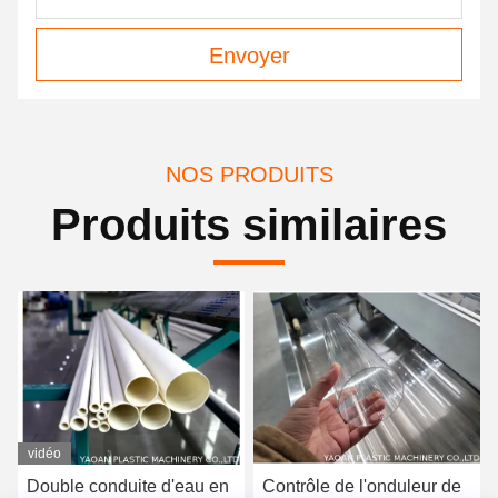
Envoyer
NOS PRODUITS
Produits similaires
vidéo
Double conduite d'eau en
Contrôle de l'onduleur de