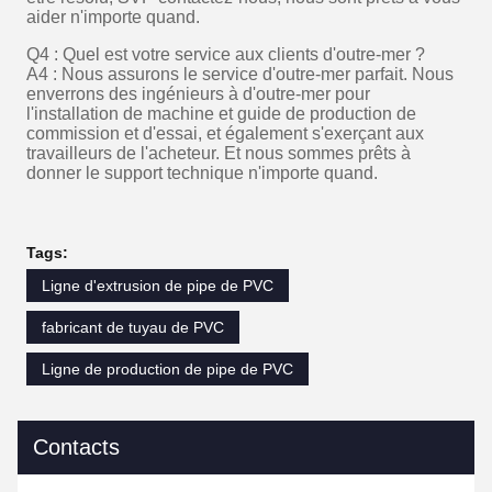
aider n'importe quand.
Q4 : Quel est votre service aux clients d'outre-mer ?
A4 : Nous assurons le service d'outre-mer parfait. Nous
enverrons des ingénieurs à d'outre-mer pour
l'installation de machine et guide de production de
commission et d'essai, et également s'exerçant aux
travailleurs de l'acheteur. Et nous sommes prêts à
donner le support technique n'importe quand.
Tags:
Ligne d'extrusion de pipe de PVC
fabricant de tuyau de PVC
Ligne de production de pipe de PVC
Contacts