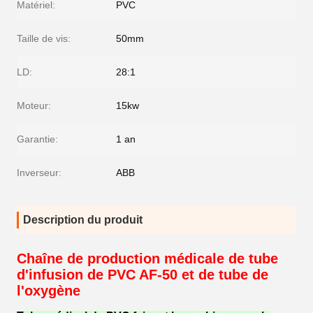
Matériel:
PVC
Taille de vis:
50mm
LD:
28:1
Moteur:
15kw
Garantie:
1 an
Inverseur:
ABB
Description du produit
Chaîne de production médicale de tube
d'infusion de PVC AF-50 et de tube de
l'oxygène