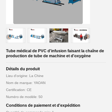
Tube médical de PVC d'infusion faisant la chaîne de
production de tube de machine et d'oxygène
Détails du produit
Lieu d'origine: La Chine
Nom de marque: YAOAN
Certification: CE
Numéro de modèle: 50
Conditions de paiement et d'expédition