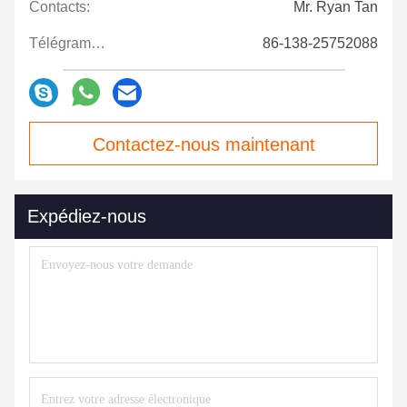
Contacts:
Mr. Ryan Tan
Télégramme:
86-138-25752088
Contactez-nous maintenant
Expédiez-nous