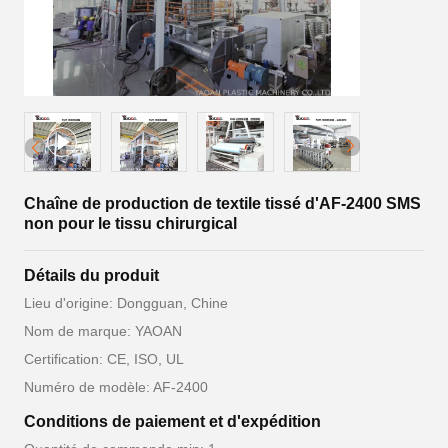
Chaîne de production de textile tissé d'AF-2400 SMS
non pour le tissu chirurgical
Détails du produit
Lieu d'origine: Dongguan, Chine
Nom de marque: YAOAN
Certification: CE, ISO, UL
Numéro de modèle: AF-2400
Conditions de paiement et d'expédition