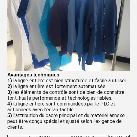
Avantages techniques
1)
la ligne entière est bien structurée et facile à utiliser.
2)
la ligne entière est fortement automatisée.
3)
les éléments de contrôle sont de bien-de connaître
font, haute performance et technologies fiables.
4)
la ligne entière sont commandées par le PLC et
actionnées avec l'écran tactile.
5)
l'attribution du cadre principal et du matériel annexe
peut être conçu spécial et ajusté selon l'exigence de
clients.