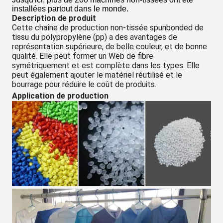
installées partout dans le monde.
Description de produit
Cette chaîne de production non-tissée spunbonded de
tissu du polypropylène (pp) a des avantages de
représentation supérieure, de belle couleur, et de bonne
qualité. Elle peut former un Web de fibre
symétriquement et est complète dans les types. Elle
peut également ajouter le matériel réutilisé et le
bourrage pour réduire le coût de produits.
Application de production