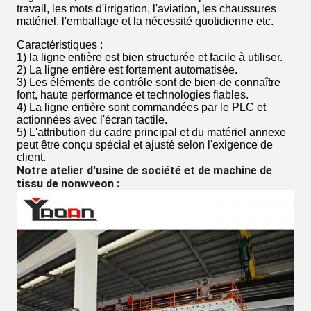
travail, les mots d'irrigation, l'aviation, les chaussures
matériel, l'emballage et la nécessité quotidienne etc.
Caractéristiques :
1) la ligne entière est bien structurée et facile à utiliser.
2) La ligne entière est fortement automatisée.
3) Les éléments de contrôle sont de bien-de connaître
font, haute performance et technologies fiables.
4) La ligne entière sont commandées par le PLC et
actionnées avec l'écran tactile.
5) L'attribution du cadre principal et du matériel annexe
peut être conçu spécial et ajusté selon l'exigence de
client.
Notre atelier d'usine de société et de machine de
tissu de nonwveon :