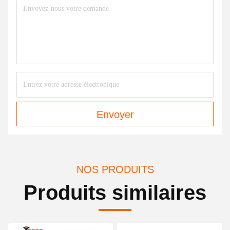
Envoyer
NOS PRODUITS
Produits similaires