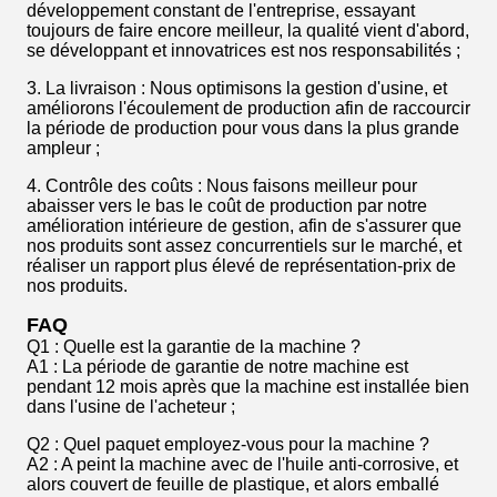
développement constant de l'entreprise, essayant
toujours de faire encore meilleur, la qualité vient d'abord,
se développant et innovatrices est nos responsabilités ;
3. La livraison : Nous optimisons la gestion d'usine, et
améliorons l'écoulement de production afin de raccourcir
la période de production pour vous dans la plus grande
ampleur ;
4. Contrôle des coûts : Nous faisons meilleur pour
abaisser vers le bas le coût de production par notre
amélioration intérieure de gestion, afin de s'assurer que
nos produits sont assez concurrentiels sur le marché, et
réaliser un rapport plus élevé de représentation-prix de
nos produits.
FAQ
Q1 : Quelle est la garantie de la machine ?
A1 : La période de garantie de notre machine est
pendant 12 mois après que la machine est installée bien
dans l'usine de l'acheteur ;
Q2 : Quel paquet employez-vous pour la machine ?
A2 : A peint la machine avec de l'huile anti-corrosive, et
alors couvert de feuille de plastique, et alors emballé