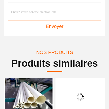
Envoyer
NOS PRODUITS
Produits similaires