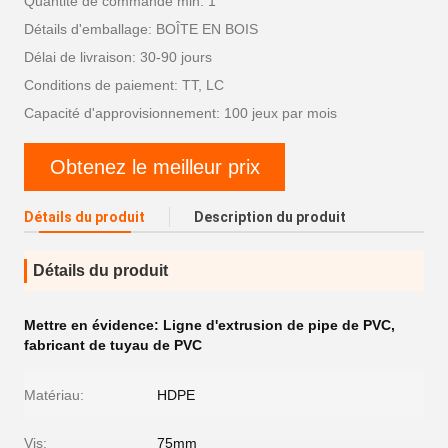
Quantité de commande min: 1
Détails d'emballage: BOÎTE EN BOIS
Délai de livraison: 30-90 jours
Conditions de paiement: TT, LC
Capacité d'approvisionnement: 100 jeux par mois
Obtenez le meilleur prix
Détails du produit
Description du produit
Détails du produit
Mettre en évidence:
Ligne d'extrusion de pipe de PVC
,
fabricant de tuyau de PVC
Matériau:
HDPE
Vis:
75mm