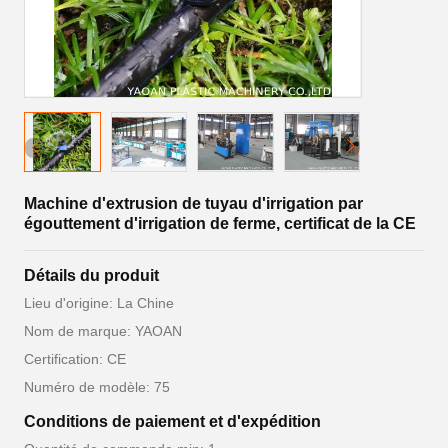
Machine d'extrusion de tuyau d'irrigation par
égouttement d'irrigation de ferme, certificat de la CE
Détails du produit
Lieu d'origine: La Chine
Nom de marque: YAOAN
Certification: CE
Numéro de modèle: 75
Conditions de paiement et d'expédition