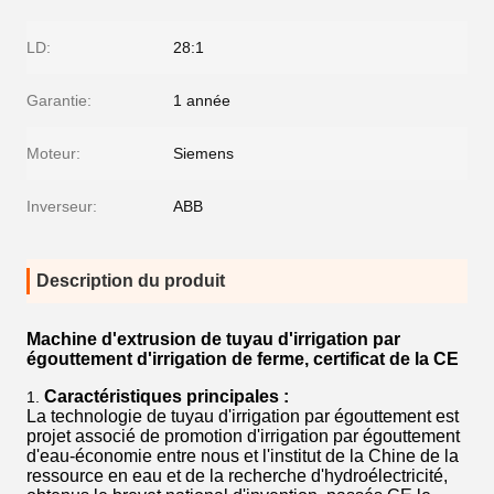
LD:
28:1
Garantie:
1 année
Moteur:
Siemens
Inverseur:
ABB
Description du produit
Machine d'extrusion de tuyau d'irrigation par
égouttement d'irrigation de ferme, certificat de la CE
Caractéristiques principales :
1.
La technologie de tuyau d'irrigation par égouttement est
projet associé de promotion d'irrigation par égouttement
d'eau-économie entre nous et l'institut de la Chine de la
ressource en eau et de la recherche d'hydroélectricité,