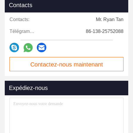
Contacts
Contacts:
Mr. Ryan Tan
Télégramme:
86-138-25752088
Contactez-nous maintenant
Expédiez-nous