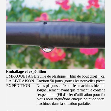
Emballage et expédition
EMPAQUETAGE
feuille de plastique + film de bout droit + cas e
LA LIVRAISON
Environ 50 jours (toutes les nouvelles pièces)
EXPÉDITION
Nous plaçons et fixons les machines bien dans l
soigneusement avant que fermant le conteneur afi
l'expédition. (Fil d'acier d'utilisation pour fixer
Nous nous inquiétons chaque point de sorte que 
machines dans la situation parfaite.