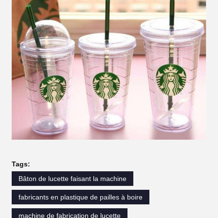
Tags:
Bâton de lucette faisant la machine
fabricants en plastique de pailles à boire
machine de fabrication de lucette