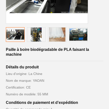
Paille à boire biodégradable de PLA faisant la
machine
Détails du produit
Lieu d'origine: La Chine
Nom de marque: YAOAN
Certification: CE
Numéro de modèle: 55 MM
Conditions de paiement et d'expédition