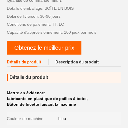
Quantité de commande min: 1
Détails d'emballage: BOÎTE EN BOIS
Délai de livraison: 30-90 jours
Conditions de paiement: TT, LC
Capacité d'approvisionnement: 100 jeux par mois
Obtenez le meilleur prix
Détails du produit
Description du produit
Détails du produit
Mettre en évidence:
fabricants en plastique de pailles à boire
,
Bâton de lucette faisant la machine
Couleur de machine:
bleu