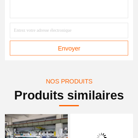
Envoyer
NOS PRODUITS
Produits similaires