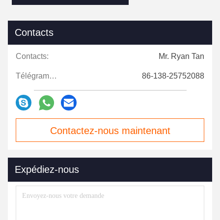
Contacts
Contacts:
Mr. Ryan Tan
Télégramme:
86-138-25752088
Contactez-nous maintenant
Expédiez-nous