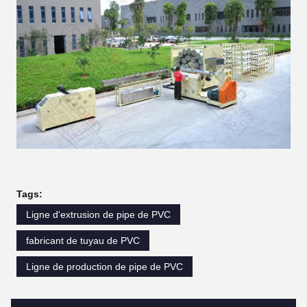
Tags:
Ligne d'extrusion de pipe de PVC
fabricant de tuyau de PVC
Ligne de production de pipe de PVC