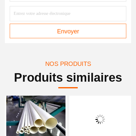
Envoyer
NOS PRODUITS
Produits similaires