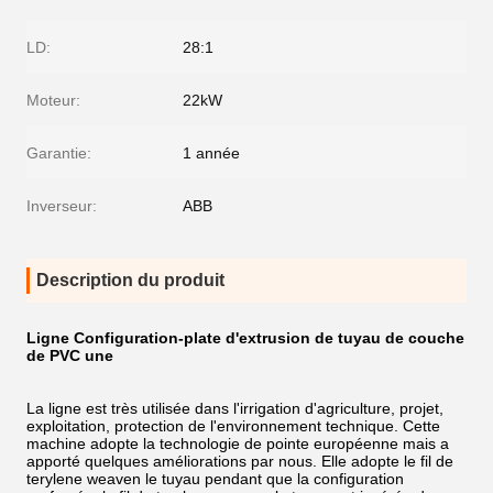
LD:
28:1
Moteur:
22kW
Garantie:
1 année
Inverseur:
ABB
Description du produit
Ligne Configuration-plate d'extrusion de tuyau de couche
de PVC une
La ligne est très utilisée dans l'irrigation d'agriculture, projet,
exploitation, protection de l'environnement technique. Cette
machine adopte la technologie de pointe européenne mais a
apporté quelques améliorations par nous. Elle adopte le fil de
terylene weaven le tuyau pendant que la configuration