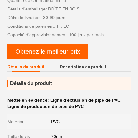
Quantité de commande min: 1
Détails d'emballage: BOÎTE EN BOIS
Délai de livraison: 30-90 jours
Conditions de paiement: TT, LC
Capacité d'approvisionnement: 100 jeux par mois
Obtenez le meilleur prix
Détails du produit
Description du produit
Détails du produit
Mettre en évidence:
Ligne d'extrusion de pipe de PVC
,
Ligne de production de pipe de PVC
Matériau:
PVC
Taille de vis:
70mm