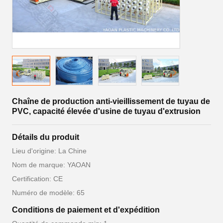
Chaîne de production anti-vieillissement de tuyau de
PVC, capacité élevée d'usine de tuyau d'extrusion
Détails du produit
Lieu d'origine: La Chine
Nom de marque: YAOAN
Certification: CE
Numéro de modèle: 65
Conditions de paiement et d'expédition