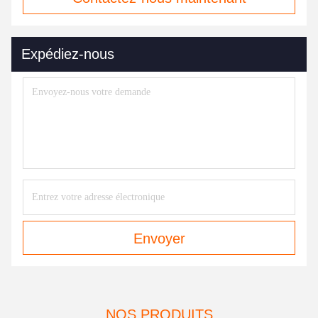
Expédiez-nous
Envoyer
NOS PRODUITS