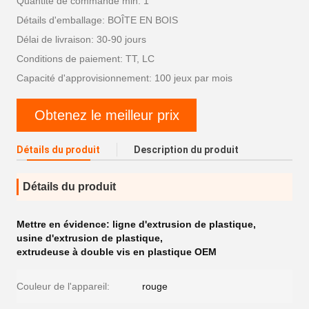
Quantité de commande min: 1
Détails d'emballage: BOÎTE EN BOIS
Délai de livraison: 30-90 jours
Conditions de paiement: TT, LC
Capacité d'approvisionnement: 100 jeux par mois
Obtenez le meilleur prix
Détails du produit
Description du produit
Détails du produit
Mettre en évidence:
ligne d'extrusion de plastique
,
usine d'extrusion de plastique
,
extrudeuse à double vis en plastique OEM
Couleur de l'appareil:
rouge