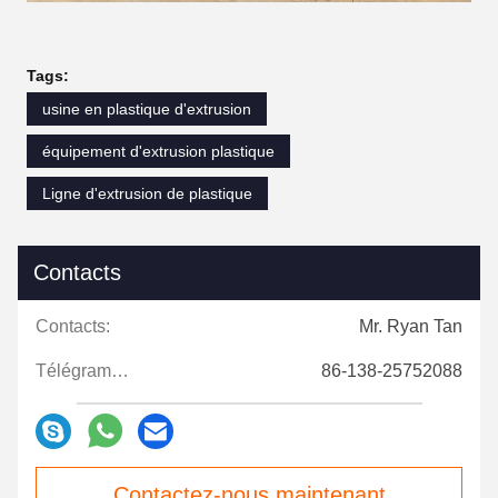
Tags:
usine en plastique d'extrusion
équipement d'extrusion plastique
Ligne d'extrusion de plastique
Contacts
Contacts:
Mr. Ryan Tan
Télégramme:
86-138-25752088
Contactez-nous maintenant