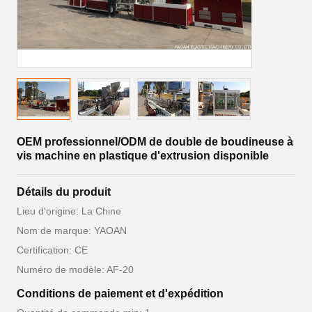
OEM professionnel/ODM de double de boudineuse à
vis machine en plastique d'extrusion disponible
Détails du produit
Lieu d'origine: La Chine
Nom de marque: YAOAN
Certification: CE
Numéro de modèle: AF-20
Conditions de paiement et d'expédition