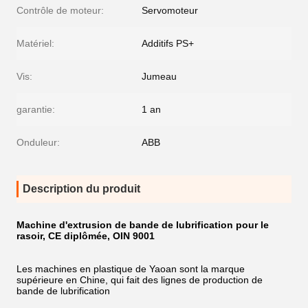
Contrôle de moteur:
Servomoteur
Matériel:
Additifs PS+
Vis:
Jumeau
garantie:
1 an
Onduleur:
ABB
Description du produit
Machine d'extrusion de bande de lubrification pour le
rasoir, CE diplômée, OIN 9001
Les machines en plastique de Yaoan sont la marque
supérieure en Chine, qui fait des lignes de production de
bande de lubrification