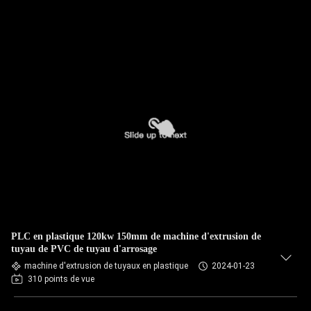
PLC en plastique 120kw 150mm de machine d'extrusion de
tuyau de PVC de tuyau d'arrosage
machine d'extrusion de tuyaux en plastique
2024-01-23
310 points de vue